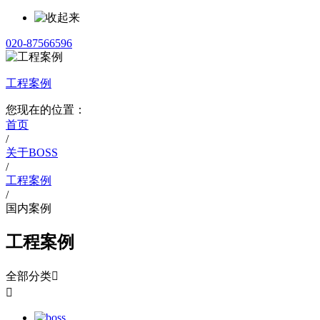
020-87566596
工程案例
您现在的位置：
首页
/
关于BOSS
/
工程案例
/
国内案例
工程案例
全部分类

