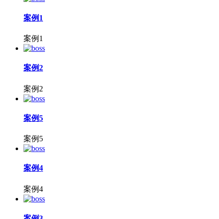
案例1
案例1
案例2
案例2
案例5
案例5
案例4
案例4
案例3