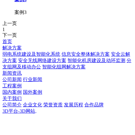
案例3
上一页
1
下一页
首页
解决方案
弱电系统建设及智能化系统
信息安全整体解决方案
安全云解
决方案
安全无线网络建设方案
智能化机房建设及动环监测
分
支组网及移动办公
智能化组网解决方案
新闻资讯
公司新闻
行业新闻
工程案例
国内案例
国外案例
关于我们
公司简介
企业文化
荣誉资质
发展历程
合作品牌
3D平台-3D网站,
3D平台-3D网站,