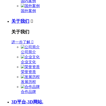
国内案例
国外案例
关于我们

关于我们
进一步了解

公司简介
企业文化
荣誉资质
发展历程
合作品牌
3D平台-3D网站,