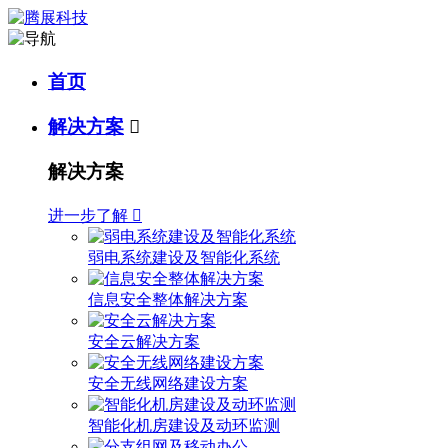
首页
解决方案

解决方案
进一步了解

弱电系统建设及智能化系统
信息安全整体解决方案
安全云解决方案
安全无线网络建设方案
智能化机房建设及动环监测