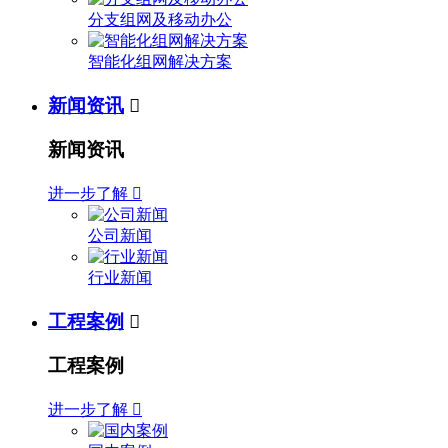
分支组网及移动办公
智能化组网解决方案
新闻资讯

新闻资讯
进一步了解

公司新闻
行业新闻
工程案例

工程案例
进一步了解
